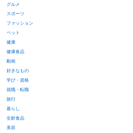
グルメ
スポーツ
ファッション
ペット
健康
健康食品
動画
好きなもの
学び・資格
就職・転職
旅行
暮らし
生鮮食品
美容