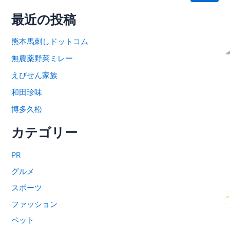
最近の投稿
熊本馬刺しドットコム
無農薬野菜ミレー
えびせん家族
和田珍味
博多久松
カテゴリー
PR
グルメ
スポーツ
ファッション
ペット