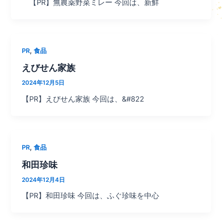
【PR】無農薬野菜ミレー 今回は、新鮮
,
PR
食品
えびせん家族
2024年12月5日
【PR】えびせん家族 今回は、&#822
,
PR
食品
和田珍味
2024年12月4日
【PR】和田珍味 今回は、ふぐ珍味を中心