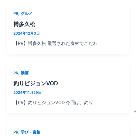
,
PR
グルメ
博多久松
2024年12月3日
【PR】博多久松 厳選された食材でこだわ
,
PR
動画
釣りビジョンVOD
2024年11月29日
【PR】釣りビジョンVOD 今回は、釣り
,
PR
学び・資格