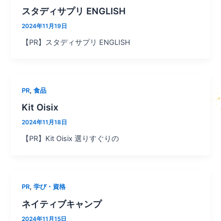
スタディサプリ ENGLISH
2024年11月19日
【PR】スタディサプリ ENGLISH
,
PR
食品
Kit Oisix
2024年11月18日
【PR】Kit Oisix 選りすぐりの
,
PR
学び・資格
ネイティブキャンプ
2024年11月15日