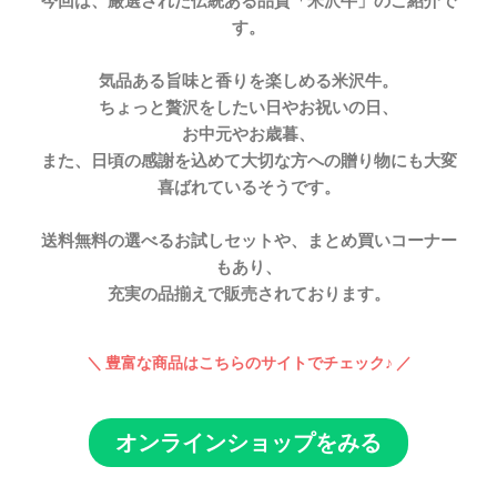
今回は、厳選された伝統ある品質「米沢牛」のご紹介で
す。
気品ある旨味と香りを楽しめる米沢牛。
ちょっと贅沢をしたい日やお祝いの日、
お中元やお歳暮、
また、日頃の感謝を込めて大切な方への贈り物にも大変
喜ばれているそうです。
送料無料の選べるお試しセットや、まとめ買いコーナー
もあり、
充実の品揃えで販売されております。
＼ 豊富な商品はこちらのサイトでチェック♪ ／
オンラインショップをみる