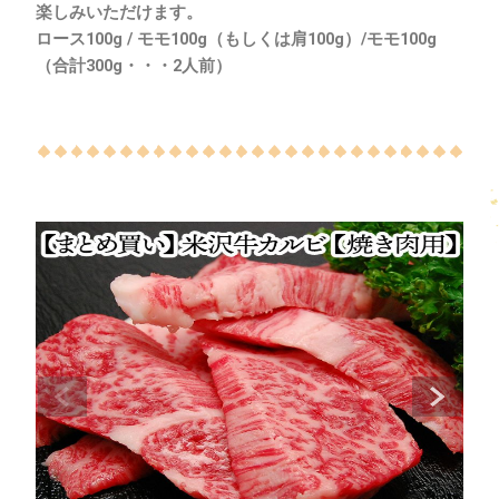
楽しみいただけます。
ロース100g / モモ100g（もしくは肩100g）/モモ100g
（合計300g・・・2人前）