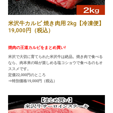
米沢牛カルビ 焼き肉用 2kg【冷凍便】
19,000円（税込）
焼肉の王道カルビをまとめ買い!
米沢で大切に育てられた米沢牛は絶品。焼き肉で食べる
なら、肉本来の味が楽しめる塩コショウで食べるのもオ
ススメです。
定価
22,000円のところ
⇒特別価格19,000円（税込）