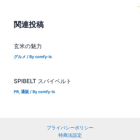
関連投稿
玄米の魅力
グルメ
/ By
comfy-ls
SPIBELT スパイベルト
PR
,
通販
/ By
comfy-ls
プライバシーポリシー
特商法設定