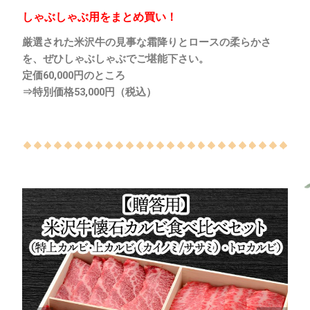
しゃぶしゃぶ用をまとめ買い！
厳選された米沢牛の見事な霜降りとロースの柔らかさ
を、ぜひしゃぶしゃぶでご堪能下さい。
定価60
,000円のところ
⇒特別価格53,000円（税込）