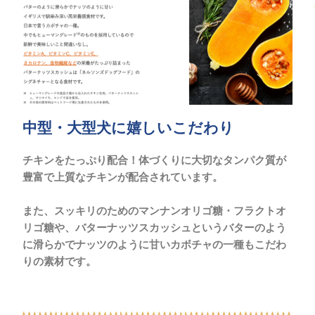
中型・大型犬に嬉しいこだわり
チキンをたっぷり配合！体づくりに大切なタンパク質が
豊富で上質なチキンが配合されています。
また、スッキリのためのマンナンオリゴ糖・フラクトオ
リゴ糖や、バターナッツスカッシュというバターのよう
に滑らかでナッツのように甘いカボチャの一種もこだわ
りの素材です。