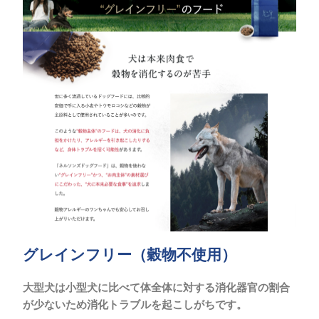
グレインフリー（穀物不使用）
大型犬は小型犬に比べて体全体に対する消化器官の割合
が少ないため消化トラブルを起こしがちです。