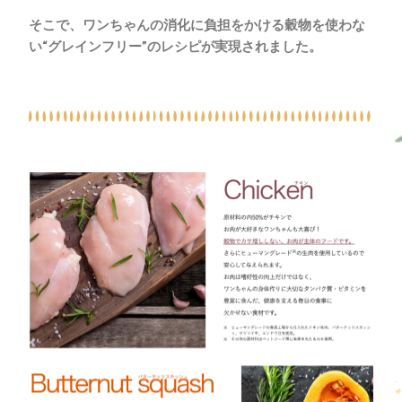
そこで、ワンちゃんの消化に負担をかける穀物を使わな
い
“
グレインフリー
”
のレシピが実現されました。